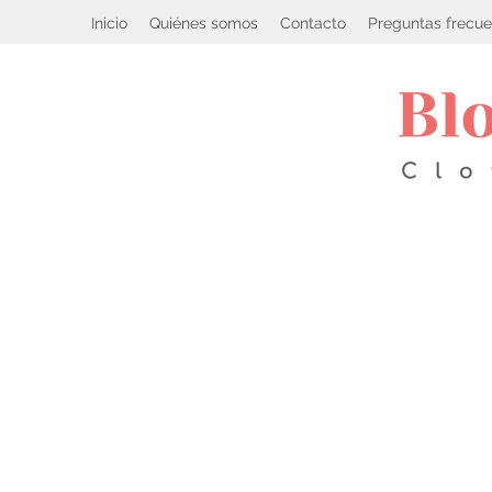
Inicio
Quiénes somos
Contacto
Preguntas frecue