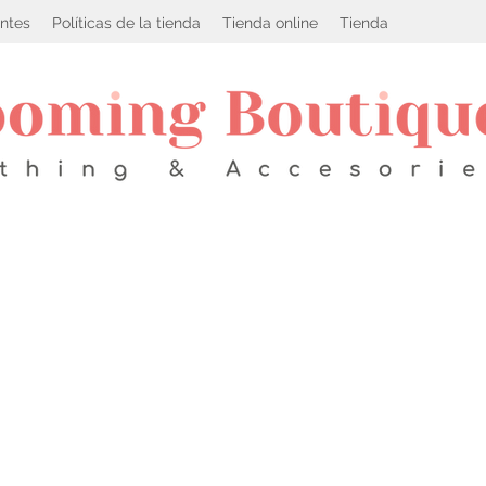
ntes
Políticas de la tienda
Tienda online
Tienda