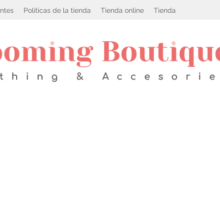
ntes
Políticas de la tienda
Tienda online
Tienda