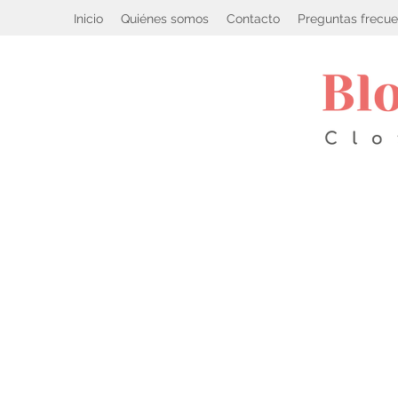
Inicio
Quiénes somos
Contacto
Preguntas frecue