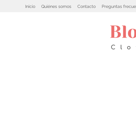
Inicio
Quiénes somos
Contacto
Preguntas frecue