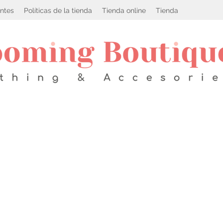
ntes
Políticas de la tienda
Tienda online
Tienda